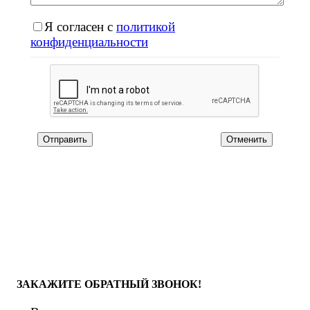
Я согласен с
политикой
конфиденциальности
Отменить
ЗАКАЖИТЕ ОБРАТНЫЙ ЗВОНОК!