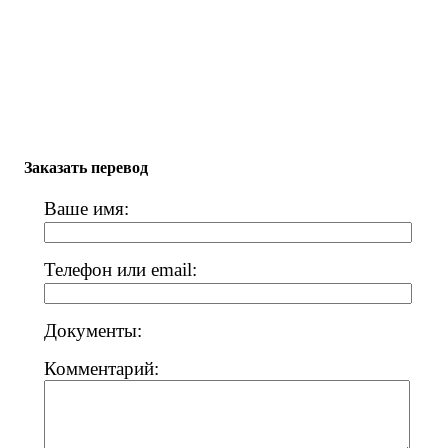
Заказать перевод
Ваше имя:
Телефон или email:
Документы:
Комментарий: