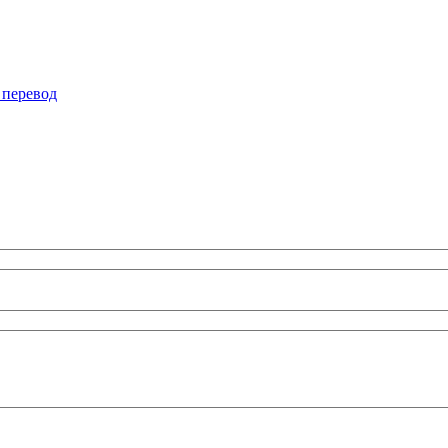
 перевод