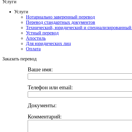
Услуги
Услуги
Нотариально заверенный перевод
Перевод стандартных документов
Технический, юридический и специализированный
Устный перевод
Апостиль
Для юридических лиц
Оплата
Заказать перевод
Ваше имя:
Телефон или email:
Документы:
Комментарий: