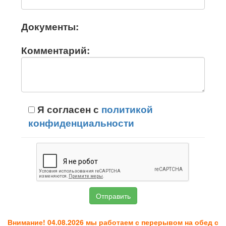
Документы:
Комментарий:
Я согласен с
политикой
конфиденциальности
Внимание! 04.08.2026 мы работаем с перерывом на обед с