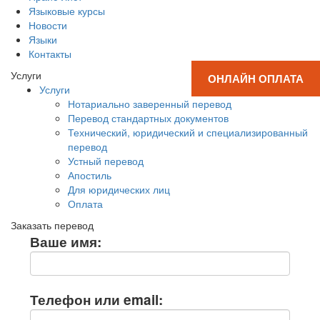
Языковые курсы
Новости
Языки
Контакты
Услуги
ОНЛАЙН ОПЛАТА
Услуги
Нотариально заверенный перевод
Перевод стандартных документов
Технический, юридический и специализированный
перевод
Устный перевод
Апостиль
Для юридических лиц
Оплата
Заказать перевод
Ваше имя:
Телефон или email: