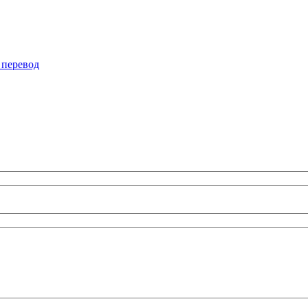
 перевод