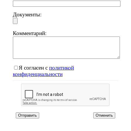
Документы:
Комментарий:
Я согласен с
политикой
конфиденциальности
Отменить