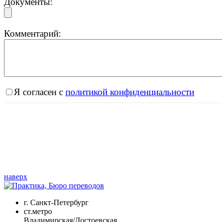
Документы:
Комментарий:
Я согласен с
политикой конфиденциальности
наверх
г. Санкт-Петербург
ст.метро
Владимирская/Достоевская,