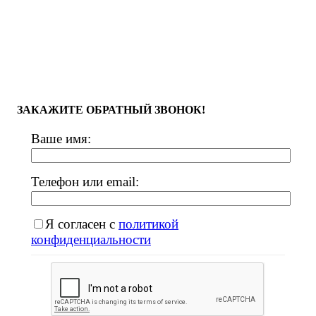
ЗАКАЖИТЕ ОБРАТНЫЙ ЗВОНОК!
Ваше имя:
Телефон или email:
Я согласен с
политикой
конфиденциальности