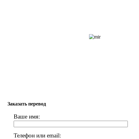
Заказать перевод
Ваше имя:
Телефон или email: