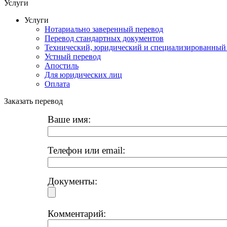
Услуги
Услуги
Нотариально заверенный перевод
Перевод стандартных документов
Технический, юридический и специализированный
Устный перевод
Апостиль
Для юридических лиц
Оплата
Заказать перевод
Ваше имя:
Телефон или email:
Документы:
Комментарий: