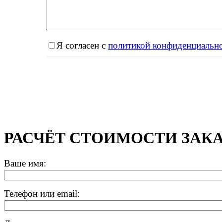
Я согласен с
политикой конфиденциальн
РАСЧЁТ СТОИМОСТИ ЗАК
Ваше имя:
Телефон или email: