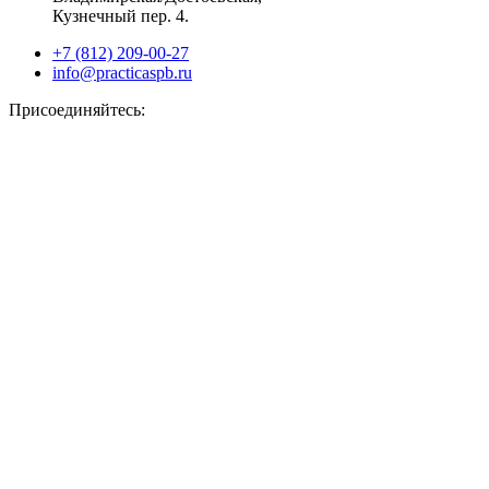
Кузнечный пер. 4.
+7 (812) 209-00-27
info@practicaspb.ru
Присоединяйтесь: