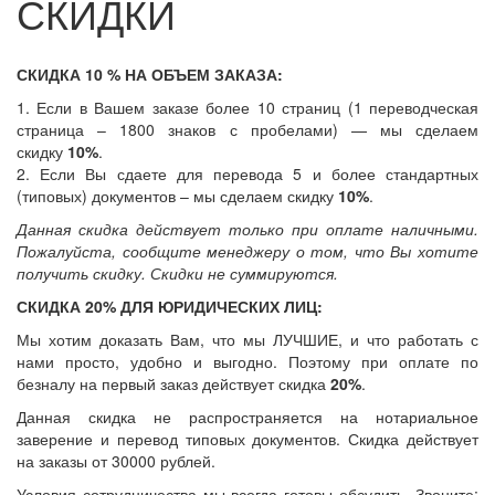
СКИДКИ
СКИДКА 10 % НА ОБЪЕМ ЗАКАЗА:
1. Если в Вашем заказе более 10 страниц (1 переводческая
страница – 1800 знаков с пробелами) — мы сделаем
скидку
10%
.
2. Если Вы сдаете для перевода 5 и более стандартных
(типовых) документов – мы сделаем скидку
10%
.
Данная скидка действует только при оплате наличными.
Пожалуйста, сообщите менеджеру о том, что Вы хотите
получить скидку. Скидки не суммируются.
СКИДКА 20% ДЛЯ ЮРИДИЧЕСКИХ ЛИЦ:
Мы хотим доказать Вам, что мы ЛУЧШИЕ, и что работать с
нами просто, удобно и выгодно. Поэтому при оплате по
безналу на первый заказ действует скидка
20%
.
Данная скидка не распространяется на нотариальное
заверение и перевод типовых документов. Скидка действует
на заказы от 30000 рублей.
Условия сотрудничества мы всегда готовы обсудить. Звоните: