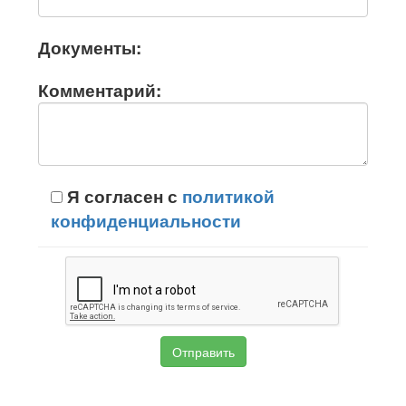
Документы:
Комментарий:
Я согласен с
политикой
конфиденциальности