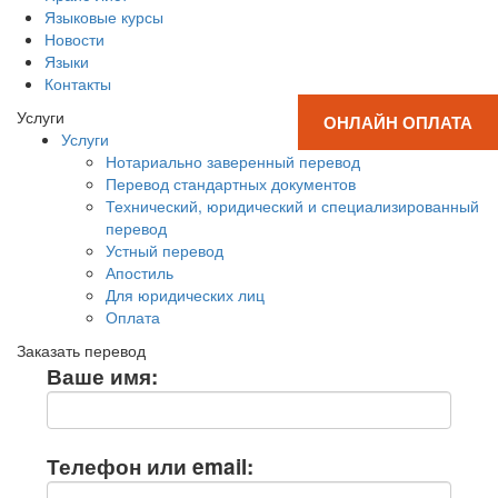
Языковые курсы
Новости
Языки
Контакты
Услуги
ОНЛАЙН ОПЛАТА
Услуги
Нотариально заверенный перевод
Перевод стандартных документов
Технический, юридический и специализированный
перевод
Устный перевод
Апостиль
Для юридических лиц
Оплата
Заказать перевод
Ваше имя:
Телефон или email: