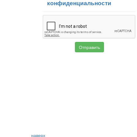
конфиденциальности
наверх