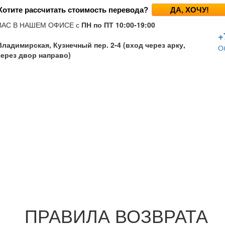
Хотите рассчитать стоимость перевода?
ДА, ХОЧУ!
ВАС В НАШЕМ ОФИСЕ с
ПН по ПТ 10:00-19:00
+
ладимирская, Кузнечный пер. 2-4 (вход через арку,
О
через двор направо)
ПРАВИЛА ВОЗВРАТА