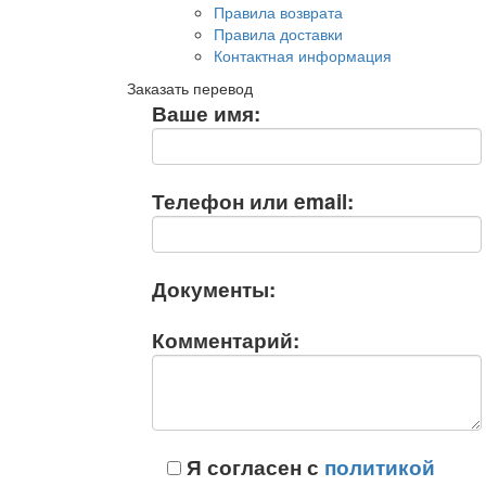
Правила возврата
Правила доставки
Контактная информация
Заказать перевод
Ваше имя:
Телефон или email:
Документы:
Комментарий:
Я согласен с
политикой