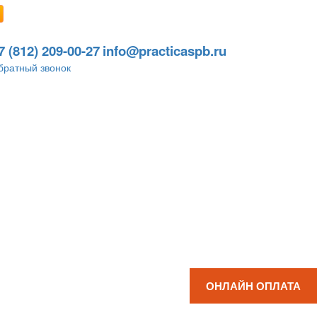
7 (812) 209-00-27
info@practicaspb.ru
братный звонок
ОНЛАЙН ОПЛАТА