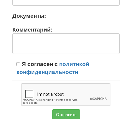
Документы:
Комментарий:
Я согласен с
политикой
конфиденциальности