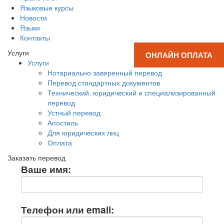
Языковые курсы
Новости
Языки
Контакты
Услуги
ОНЛАЙН ОПЛАТА
Услуги
Нотариально заверенный перевод
Перевод стандартных документов
Технический, юридический и специализированный
перевод
Устный перевод
Апостиль
Для юридических лиц
Оплата
Заказать перевод
Ваше имя:
Телефон или email: