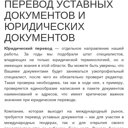
ПЕРЕВОД УСТАВНЫХ
ДОКУМЕНТОВ И
ЮРИДИЧЕСКИХ
ДОКУМЕНТОВ
Юридический перевод
— отдельное направление нашей
работы. За годы мы подобрали штат специалистов,
владеющих не только юридической терминологией, но и
имеющих знания в этой области. Вы можете быть уверены, что
Вашими документами будет заниматься узкопрофильный
специалист, после чего их обязательно проверит редактор.
Такая проверка необходима, так как в ходе нее, к примеру,
проверяется единообразие написания в пакете документов
наименований и адресов, что имеет критически важное
значение при юридическом переводе.
Компании, которая выходит на международный рынок,
требуется перевод уставных документов – как для участия в
международных тендерах, так и для открытия своего