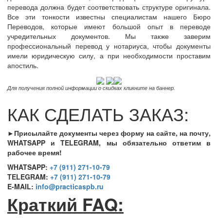
перевода должна будет соответствовать структуре оригинала.
Все эти тонкости известны специалистам нашего Бюро
Переводов, которые имеют большой опыт в переводе
учредительных документов. Мы также заверим
профессиональный перевод у нотариуса, чтобы документы
имели юридическую силу, а при необходимости проставим
апостиль.
Для получения полной информации о скидках кликните на баннер.
КАК СДЕЛАТЬ ЗАКАЗ:
►Присылайте документы через форму на сайте, на почту,
WHATSAPP и TELEGRAM, мы обязательно ответим в
рабочее время!
WHATSAPP:
+7 (911) 271-10-79
TELEGRAM:
+7 (911) 271-10-79
E-MAIL:
info@practicaspb.ru
Краткий FAQ: