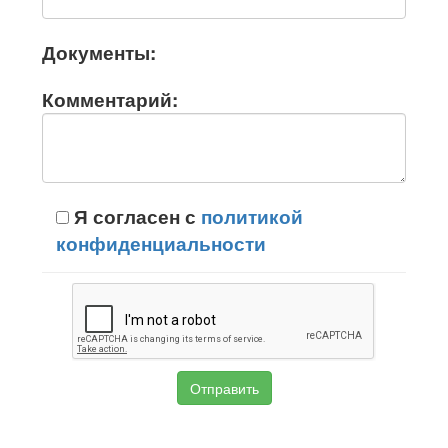
Документы:
Комментарий:
Я согласен с
политикой
конфиденциальности