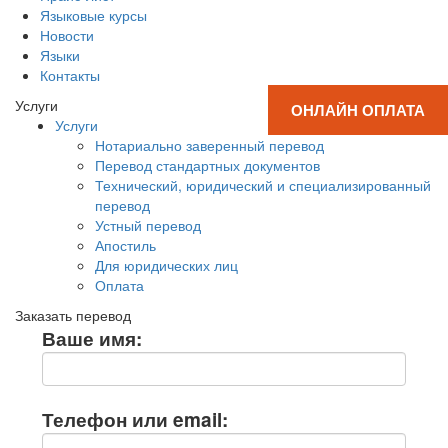
Языковые курсы
Новости
Языки
Контакты
Услуги
ОНЛАЙН ОПЛАТА
Услуги
Нотариально заверенный перевод
Перевод стандартных документов
Технический, юридический и специализированный
перевод
Устный перевод
Апостиль
Для юридических лиц
Оплата
Заказать перевод
Ваше имя:
Телефон или email: