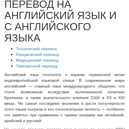
ПЕРЕВОД НА
АНГЛИЙСКИЙ ЯЗЫК И
С АНГЛИЙСКОГО
ЯЗЫКА
Технический перевод
Юридический перевод
Медицинский перевод
Таможенный перевод
Английский язык относится к языкам германской ветви
индоевропейской языковой семьи. В современном мире
английский — главный язык международного общения, что
стало возможным вследствие колониальной политики
Британии, а также значительного влияния США в ХХ и ХХI
веках. Не самое последнее значение в росте популярности
этого языка сыграла и его относительная легкость — особенно
это заметно при сравнении с такими языками как китайский,
арабский и русский.