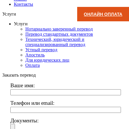
Контакты
Услуги
ОНЛАЙН ОПЛАТА
Услуги
Нотариально заверенный перевод
Перевод стандартных документов
Технический, юридический и
специализированный перевод
Устный перевод
Апостиль
Для юридических лиц
Оплата
Заказать перевод
Ваше имя:
Телефон или email:
Документы: