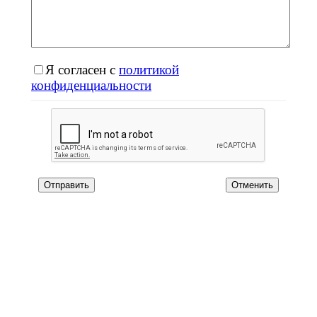
Я согласен с
политикой
конфиденциальности
Отменить