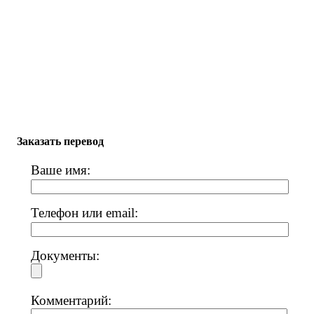
Заказать перевод
Ваше имя:
Телефон или email:
Документы:
Комментарий: