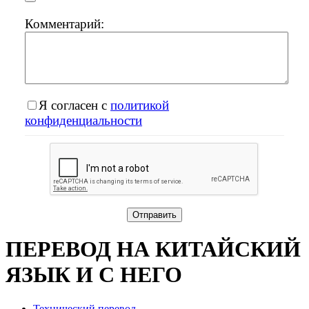
Комментарий:
Я согласен с
политикой
конфиденциальности
ПЕРЕВОД НА КИТАЙСКИЙ
ЯЗЫК И С НЕГО
Технический перевод