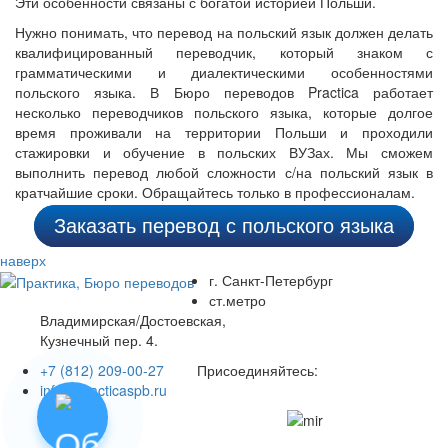
Эти особенности связаны с богатой историей Польши.
Нужно понимать, что перевод на польский язык должен делать
квалифицированный переводчик, который знаком с
грамматическими и диалектическими особенностями
польского языка. В Бюро переводов Practica работает
несколько переводчиков польского языка, которые долгое
время проживали на территории Польши и проходили
стажировки и обучение в польских ВУЗах. Мы сможем
выполнить перевод любой сложности с/на польский язык в
кратчайшие сроки. Обращайтесь только в профессионалам.
Заказать перевод с польского языка
наверх
г. Санкт-Петербург
ст.метро
Владимирская/Достоевская,
Кузнечный пер. 4.
+7 (812) 209-00-27
Присоединяйтесь:
info@practicaspb.ru