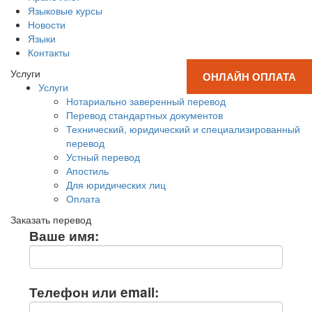
Языковые курсы
Новости
Языки
Контакты
Услуги
ОНЛАЙН ОПЛАТА
Услуги
Нотариально заверенный перевод
Перевод стандартных документов
Технический, юридический и специализированный
перевод
Устный перевод
Апостиль
Для юридических лиц
Оплата
Заказать перевод
Ваше имя:
Телефон или email: