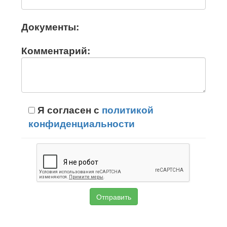
Документы:
Комментарий:
Я согласен с
политикой
конфиденциальности