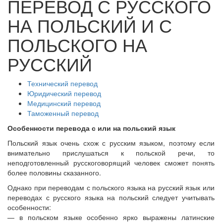
ПЕРЕВОД С РУССКОГО
НА ПОЛЬСКИЙ И С
ПОЛЬСКОГО НА
РУССКИЙ
Технический перевод
Юридический перевод
Медицинский перевод
Таможенный перевод
Особенности перевода с или на польский язык
Польский язык очень схож с русским языком, поэтому если
внимательно прислушаться к польской речи, то
неподготовленный русскоговорящий человек сможет понять
более половины сказанного.
Однако при переводам с польского языка на русский язык или
переводах с русского языка на польский следует учитывать
особенности:
— в польском языке особенно ярко выражены латинские